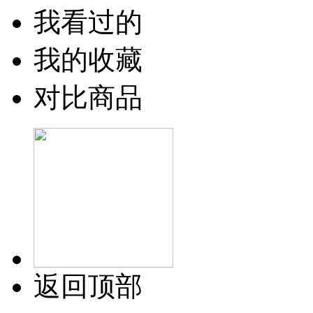
我看过的
我的收藏
对比商品
返回顶部