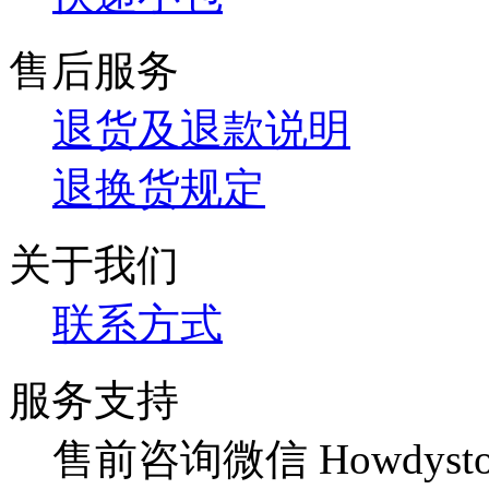
售后服务
退货及退款说明
退换货规定
关于我们
联系方式
服务支持
售前咨询微信 Howdysto