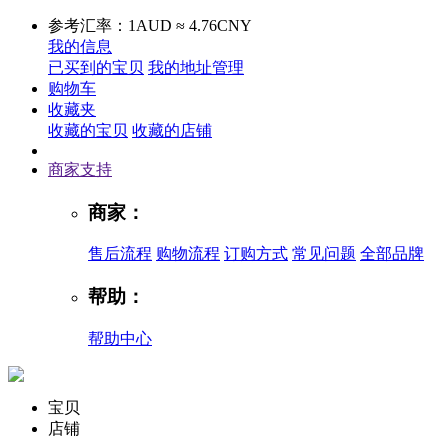
参考汇率：1AUD ≈ 4.76CNY
我的信息
已买到的宝贝
我的地址管理
购物车
收藏夹
收藏的宝贝
收藏的店铺
商家支持
商家：
售后流程
购物流程
订购方式
常见问题
全部品牌
帮助：
帮助中心
宝贝
店铺