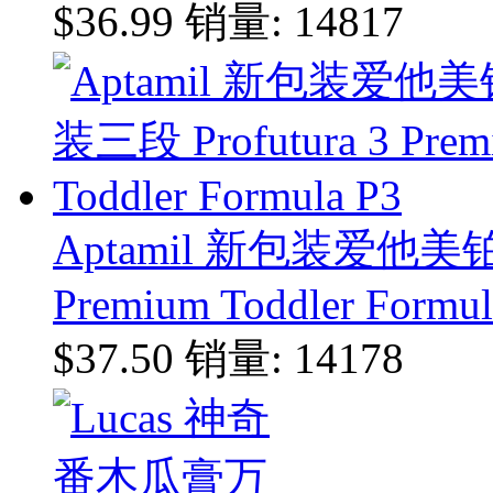
$36.99
销量: 14817
Aptamil 新包装爱他美铂
Premium Toddler Formul
$37.50
销量: 14178