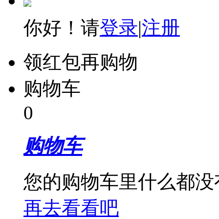
你好！请
登录
|
注册
领红包再购物
购物车
0
购物车
您的购物车里什么都没
再去看看吧