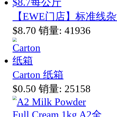
【EWE门店】标准线杂货
$8.70
销量: 41936
Carton 纸箱
$0.50
销量: 25158