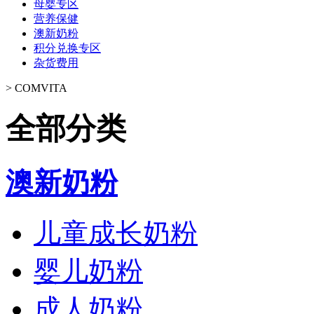
母婴专区
营养保健
澳新奶粉
积分兑换专区
杂货费用
>
COMVITA
全部分类
澳新奶粉
儿童成长奶粉
婴儿奶粉
成人奶粉