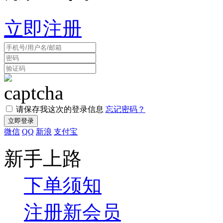
立即注册
请保存我这次的登录信息
忘记密码？
微信
QQ
新浪
支付宝
新手上路
下单须知
注册新会员