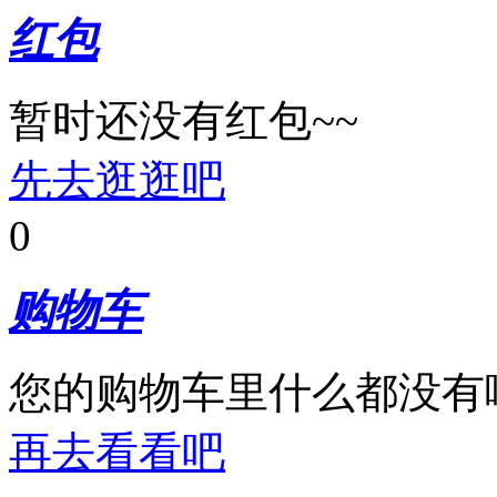
红包
暂时还没有红包~~
先去逛逛吧
0
购物车
您的购物车里什么都没有
再去看看吧