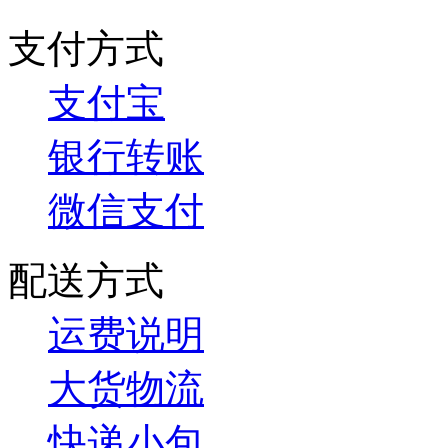
支付方式
支付宝
银行转账
微信支付
配送方式
运费说明
大货物流
快递小包