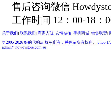
售后咨询微信 Howdysto
工作时间 12：00-18：0
关于我们
|
联系我们
|
商家入驻
|
友情链接
|
手机商城
|
销售联盟
|
© 2005-2026 好的代购店 版权所有，并保留所有权利。
Shop 1/
admin@howdystore.com.au