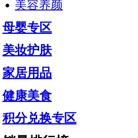
美容养颜
母婴专区
美妆护肤
家居用品
健康美食
积分兑换专区