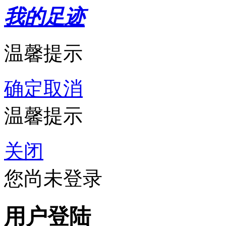
我的足迹
温馨提示
确定
取消
温馨提示
关闭
您尚未登录
用户登陆