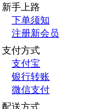
新手上路
下单须知
注册新会员
支付方式
支付宝
银行转账
微信支付
配送方式