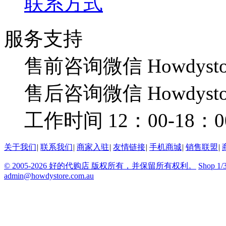
联系方式
服务支持
售前咨询微信 Howdysto
售后咨询微信 Howdysto
工作时间 12：00-18：0
关于我们
|
联系我们
|
商家入驻
|
友情链接
|
手机商城
|
销售联盟
|
© 2005-2026 好的代购店 版权所有，并保留所有权利。
Shop 1/
admin@howdystore.com.au