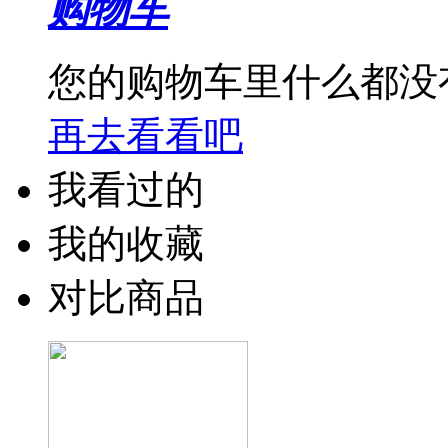
购物车
您的购物车里什么都没
再去看看吧
我看过的
我的收藏
对比商品