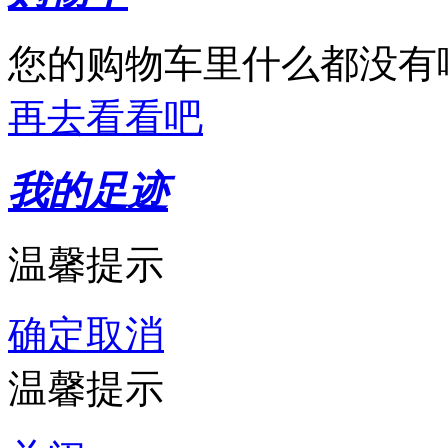
您的购物车里什么都没有
再去看看吧
我的足迹
温馨提示
确定
取消
温馨提示