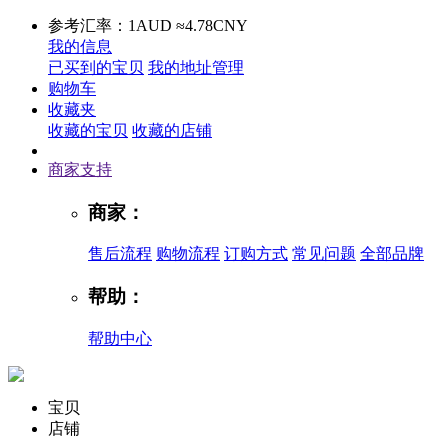
参考汇率：1AUD ≈4.78CNY
我的信息
已买到的宝贝
我的地址管理
购物车
收藏夹
收藏的宝贝
收藏的店铺
商家支持
商家：
售后流程
购物流程
订购方式
常见问题
全部品牌
帮助：
帮助中心
宝贝
店铺