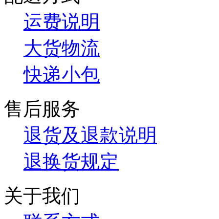
运费说明
大货物流
快递小包
售后服务
退货及退款说明
退换货规定
关于我们