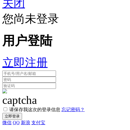
关闭
您尚未登录
用户登陆
立即注册
请保存我这次的登录信息
忘记密码？
微信
QQ
新浪
支付宝