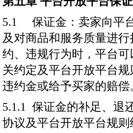
第五章 平台开放平台保
5.1 保证金：卖家向
及对商品和服务质量进行
约、违规行为时，平台可
关约定及平台开放平台规
违约金或给予买家的赔偿
5.1.1 保证金的补足
协议及平台开放平台规则