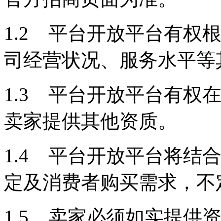
1.2 平台开放平台有权
司经营状况、服务水平等
1.3 平台开放平台有权
卖家提供其他资质。
1.4 平台开放平台将结
定及消费者购买需求，不
1.5 卖家必须如实提供