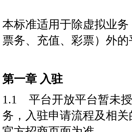
本标准适用于除虚拟业务
票务、充值、彩票）外的
第一章 入驻
1.1 平台开放平台暂未
务，入驻申请流程及相关
官方招商页面为准。