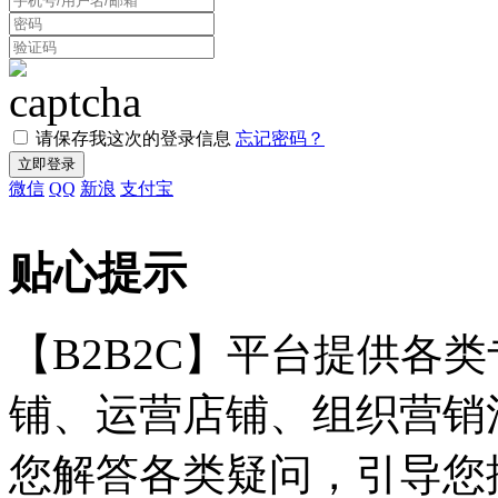
请保存我这次的登录信息
忘记密码？
微信
QQ
新浪
支付宝
贴心提示
【B2B2C】平台提供各
铺、运营店铺、组织营销
您解答各类疑问，引导您