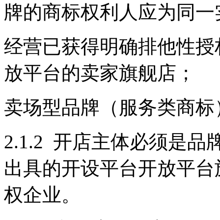
牌的商标权利人应为同一
经营已获得明确排他性授
放平台的卖家旗舰店；
卖场型品牌（服务类商标
2.1.2 开店主体必须
出具的开设平台开放平台
权企业。