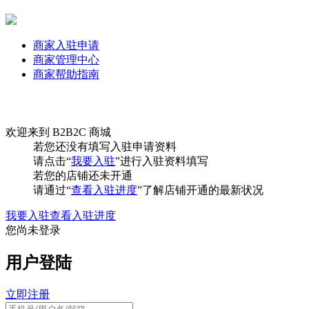
商家入驻申请
商家管理中心
商家帮助指南
请先登录
欢迎来到 B2B2C 商城
若您还没有填写入驻申请资料
请点击“
我要入驻
”进行入驻资料填写
若您的店铺还未开通
请通过“
查看入驻进度
”了解店铺开通的最新状况
我要入驻
查看入驻进度
您尚未登录
用户登陆
立即注册