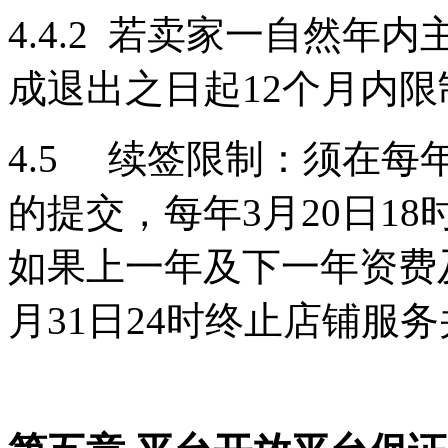
4.4.2 若卖家一自然年
成退出之日起
12
个月内限
4.5 续签限制：须在每
的提交，每年
3
月
20
日
18
如果上一年及下一年资费
月
31
日
24
时终止店铺服务