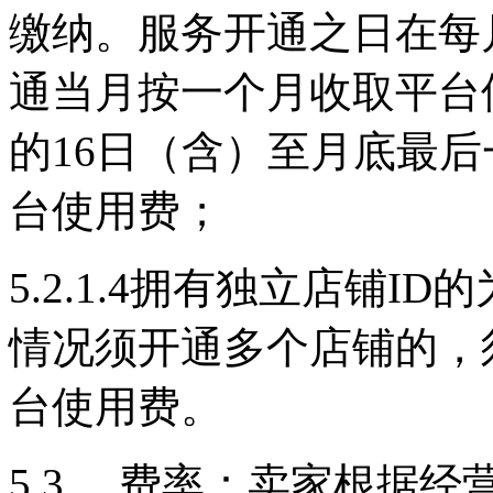
缴纳。服务开通之日在每
通当月按一个月收取平台
的
16
日（含）至月底最后
台使用费；
5.2.1.4拥有独立店铺
ID
的
情况须开通多个店铺的，
台使用费。
5.3 费率：卖家根据