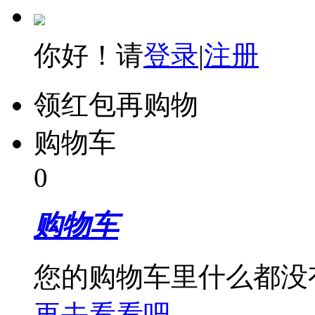
你好！请
登录
|
注册
领红包再购物
购物车
0
购物车
您的购物车里什么都没
再去看看吧