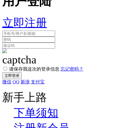
用户登陆
立即注册
请保存我这次的登录信息
忘记密码？
微信
QQ
新浪
支付宝
新手上路
下单须知