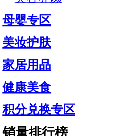
母婴专区
美妆护肤
家居用品
健康美食
积分兑换专区
销量排行榜