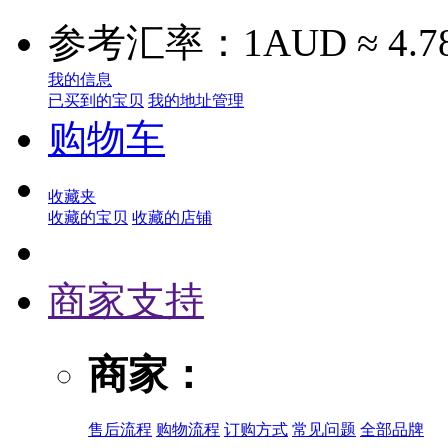
参考汇率：1AUD ≈ 4.7
我的信息
已买到的宝贝
我的地址管理
购物车
收藏夹
收藏的宝贝
收藏的店铺
商家支持
商家：
售后流程
购物流程
订购方式
常见问题
全部品牌