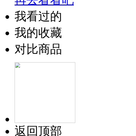
我看过的
我的收藏
对比商品
返回顶部