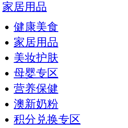
家居用品
健康美食
家居用品
美妆护肤
母婴专区
营养保健
澳新奶粉
积分兑换专区