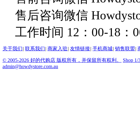
售后咨询微信 Howdysto
工作时间 12：00-18：0
关于我们
|
联系我们
|
商家入驻
|
友情链接
|
手机商城
|
销售联盟
|
© 2005-2026 好的代购店 版权所有，并保留所有权利。
Shop 1/
admin@howdystore.com.au