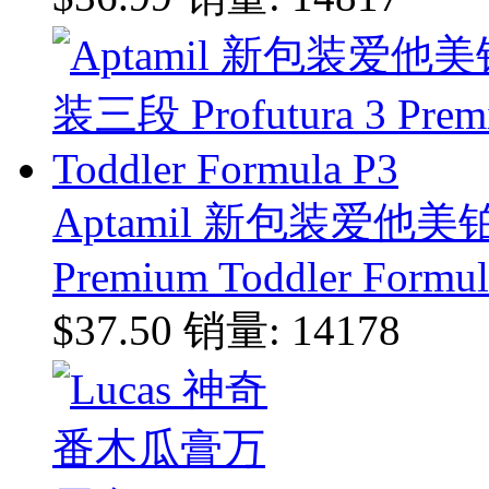
Aptamil 新包装爱他美铂
Premium Toddler Formul
$37.50
销量: 14178