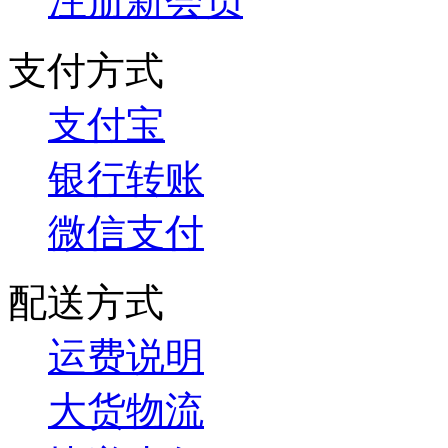
注册新会员
支付方式
支付宝
银行转账
微信支付
配送方式
运费说明
大货物流