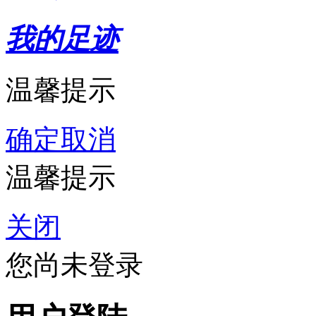
我的足迹
温馨提示
确定
取消
温馨提示
关闭
您尚未登录