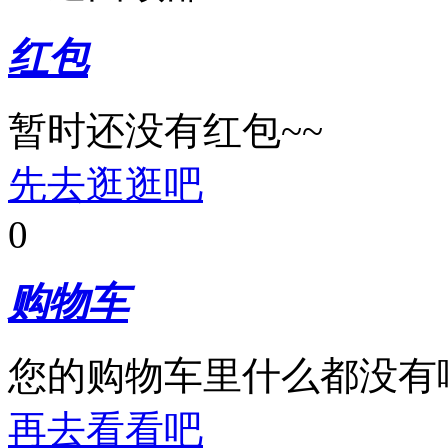
红包
暂时还没有红包~~
先去逛逛吧
0
购物车
您的购物车里什么都没有
再去看看吧