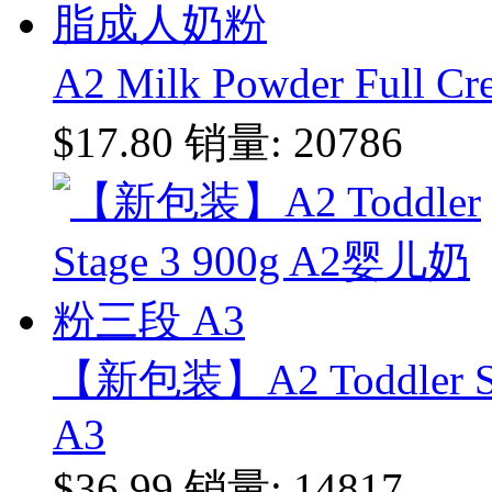
A2 Milk Powder Ful
$17.80
销量: 20786
【新包装】A2 Toddler 
A3
$36.99
销量: 14817