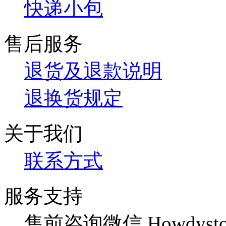
快递小包
售后服务
退货及退款说明
退换货规定
关于我们
联系方式
服务支持
售前咨询微信 Howdysto