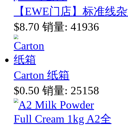
【EWE门店】标准线杂货
$8.70
销量: 41936
Carton 纸箱
$0.50
销量: 25158