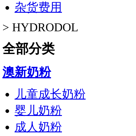
杂货费用
>
HYDRODOL
全部分类
澳新奶粉
儿童成长奶粉
婴儿奶粉
成人奶粉