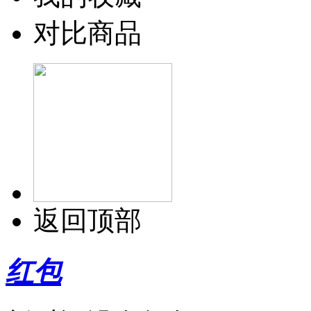
对比商品
返回顶部
红包