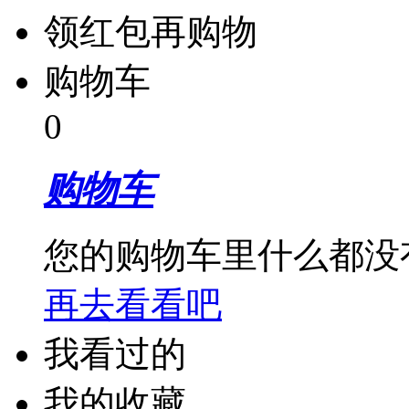
领红包再购物
购物车
0
购物车
您的购物车里什么都没
再去看看吧
我看过的
我的收藏