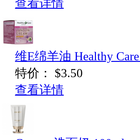
查看详情
维E绵羊油 Healthy Care 
特价：
$3.50
查看详情