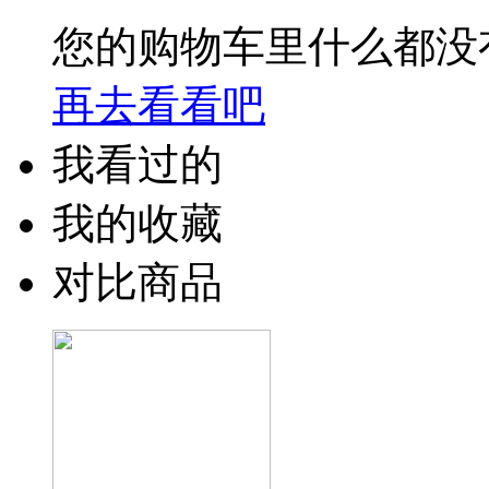
您的购物车里什么都没
再去看看吧
我看过的
我的收藏
对比商品