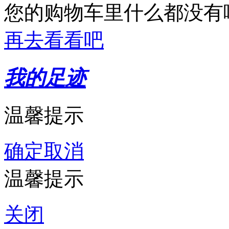
您的购物车里什么都没有
再去看看吧
我的足迹
温馨提示
确定
取消
温馨提示
关闭