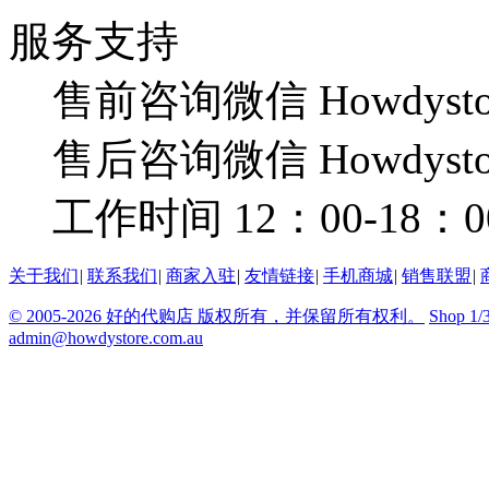
服务支持
售前咨询微信 Howdysto
售后咨询微信 Howdysto
工作时间 12：00-18：0
关于我们
|
联系我们
|
商家入驻
|
友情链接
|
手机商城
|
销售联盟
|
© 2005-2026 好的代购店 版权所有，并保留所有权利。
Shop 1/
admin@howdystore.com.au