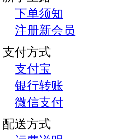
下单须知
注册新会员
支付方式
支付宝
银行转账
微信支付
配送方式