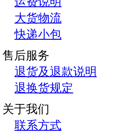
运费说明
大货物流
快递小包
售后服务
退货及退款说明
退换货规定
关于我们
联系方式