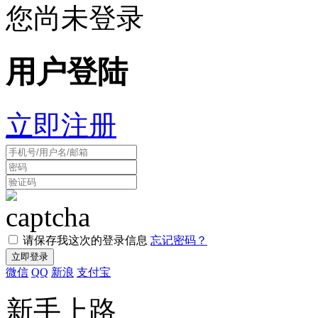
您尚未登录
用户登陆
立即注册
请保存我这次的登录信息
忘记密码？
微信
QQ
新浪
支付宝
新手上路