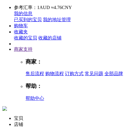
参考汇率：1AUD ≈4.76CNY
我的信息
已买到的宝贝
我的地址管理
购物车
收藏夹
收藏的宝贝
收藏的店铺
商家支持
商家：
售后流程
购物流程
订购方式
常见问题
全部品牌
帮助：
帮助中心
宝贝
店铺