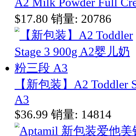
A2 Milk Powder Ful
$17.80
销量: 20786
【新包装】A2 Toddler 
A3
$36.99
销量: 14814