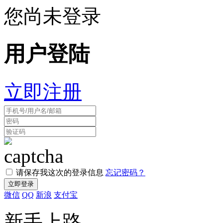
您尚未登录
用户登陆
立即注册
请保存我这次的登录信息
忘记密码？
微信
QQ
新浪
支付宝
新手上路