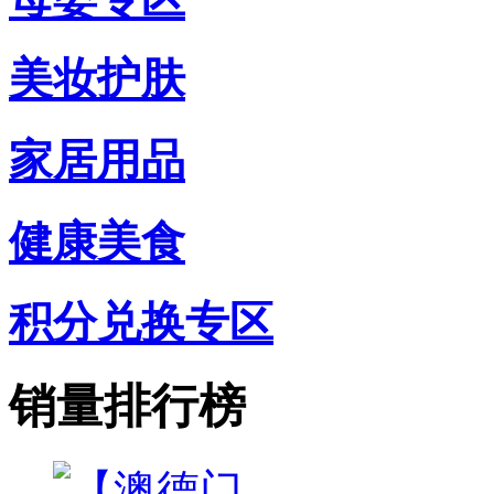
美妆护肤
家居用品
健康美食
积分兑换专区
销量排行榜