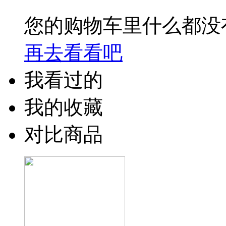
您的购物车里什么都没
再去看看吧
我看过的
我的收藏
对比商品