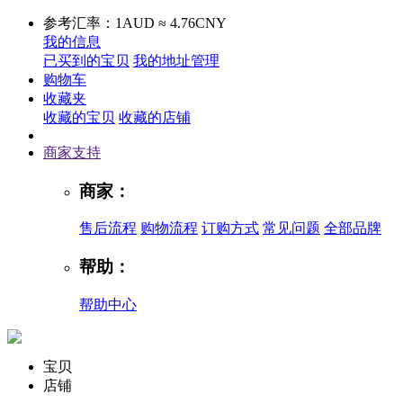
参考汇率：1AUD ≈ 4.76CNY
我的信息
已买到的宝贝
我的地址管理
购物车
收藏夹
收藏的宝贝
收藏的店铺
商家支持
商家：
售后流程
购物流程
订购方式
常见问题
全部品牌
帮助：
帮助中心
宝贝
店铺