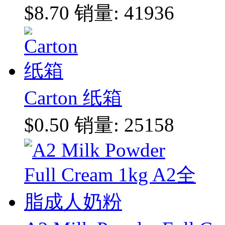
$8.70
销量: 41936
Carton 纸箱
$0.50
销量: 25158