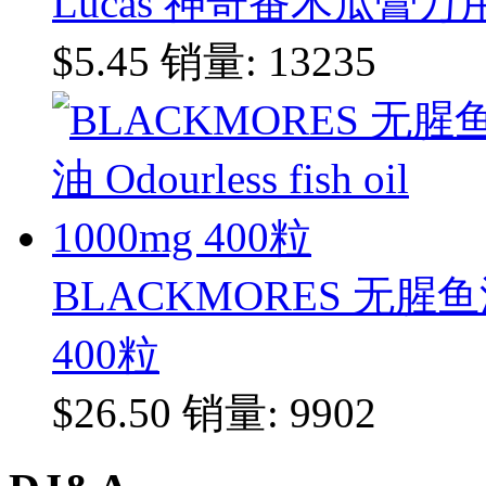
Lucas 神奇番木瓜膏万用
$5.45
销量: 13235
BLACKMORES 无腥鱼油 Odo
400粒
$26.50
销量: 9902