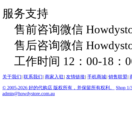
服务支持
售前咨询微信 Howdysto
售后咨询微信 Howdysto
工作时间 12：00-18：0
关于我们
|
联系我们
|
商家入驻
|
友情链接
|
手机商城
|
销售联盟
|
© 2005-2026 好的代购店 版权所有，并保留所有权利。
Shop 1/
admin@howdystore.com.au