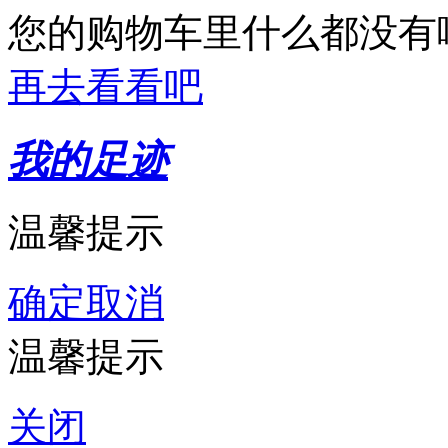
您的购物车里什么都没有
再去看看吧
我的足迹
温馨提示
确定
取消
温馨提示
关闭