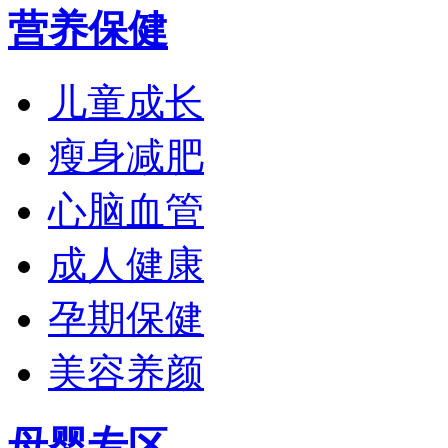
营养保健
儿童成长
瘦身减肥
心脑血管
成人健康
孕期保健
美容养颜
母婴专区