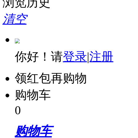
浏览历史
清空
你好！请
登录
|
注册
领红包再购物
购物车
0
购物车