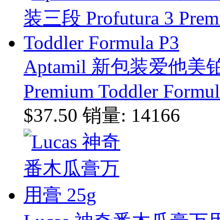
Aptamil 新包装爱他美铂
Premium Toddler Formul
$37.50
销量: 14166