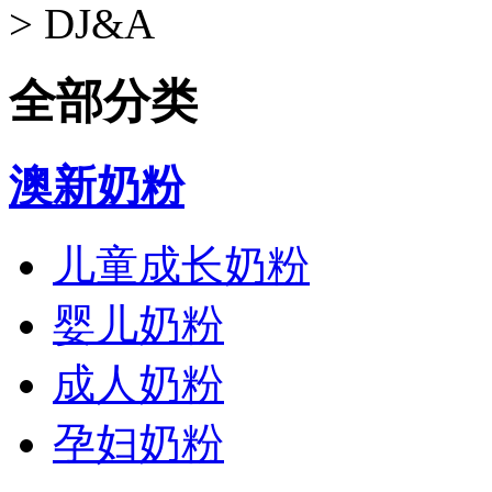
>
DJ&A
全部分类
澳新奶粉
儿童成长奶粉
婴儿奶粉
成人奶粉
孕妇奶粉