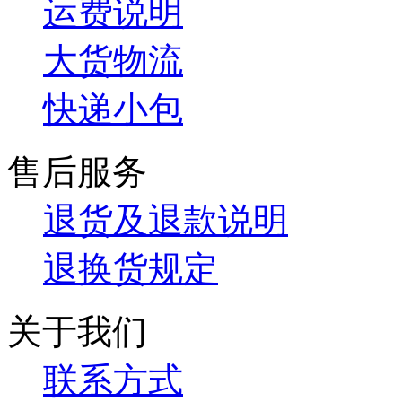
运费说明
大货物流
快递小包
售后服务
退货及退款说明
退换货规定
关于我们
联系方式