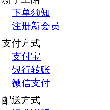
下单须知
注册新会员
支付方式
支付宝
银行转账
微信支付
配送方式