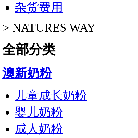
杂货费用
>
NATURES WAY
全部分类
澳新奶粉
儿童成长奶粉
婴儿奶粉
成人奶粉