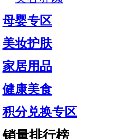
母婴专区
美妆护肤
家居用品
健康美食
积分兑换专区
销量排行榜