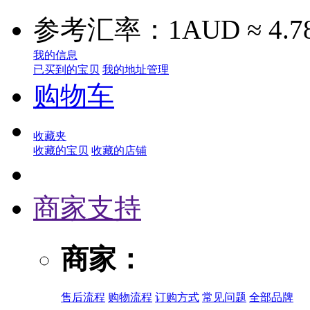
参考汇率：1AUD ≈ 4.7
我的信息
已买到的宝贝
我的地址管理
购物车
收藏夹
收藏的宝贝
收藏的店铺
商家支持
商家：
售后流程
购物流程
订购方式
常见问题
全部品牌