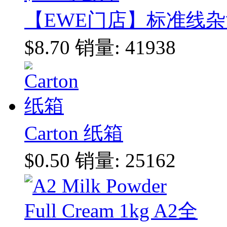
【EWE门店】标准线杂货
$8.70
销量: 41938
Carton 纸箱
$0.50
销量: 25162