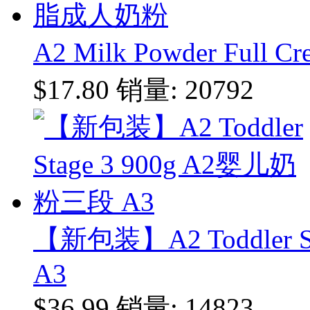
A2 Milk Powder Ful
$17.80
销量: 20792
【新包装】A2 Toddler 
A3
$36.99
销量: 14823