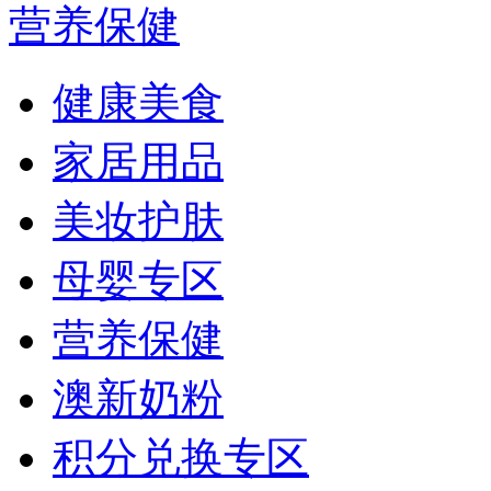
营养保健
健康美食
家居用品
美妆护肤
母婴专区
营养保健
澳新奶粉
积分兑换专区