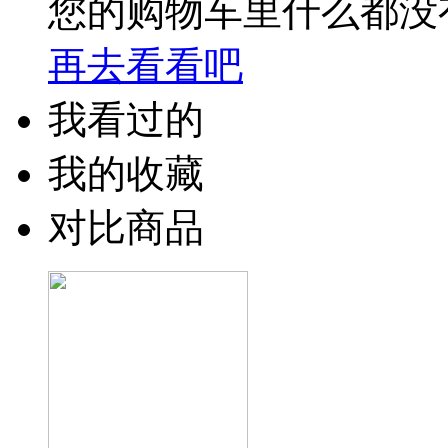
您的购物车里什么都没
再去看看吧
我看过的
我的收藏
对比商品