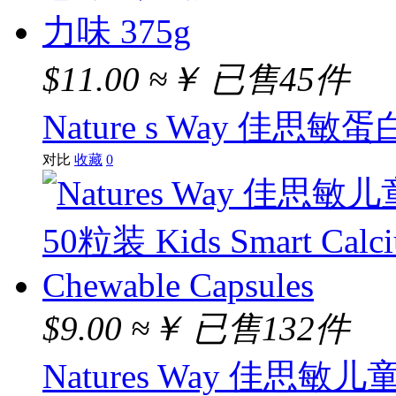
$11.00
≈￥
已售45件
Nature s Way 佳思敏
对比
收藏
0
$9.00
≈￥
已售132件
Natures Way 佳思敏