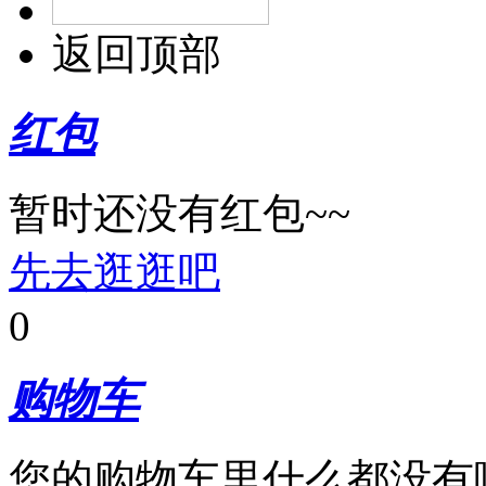
返回顶部
红包
暂时还没有红包~~
先去逛逛吧
0
购物车
您的购物车里什么都没有