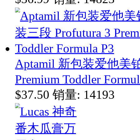
Aptamil 新包装爱他美铂
Premium Toddler Formul
$37.50
销量: 14193