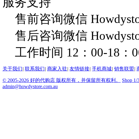
服务支持
售前咨询微信 Howdysto
售后咨询微信 Howdysto
工作时间 12：00-18：0
关于我们
|
联系我们
|
商家入驻
|
友情链接
|
手机商城
|
销售联盟
|
© 2005-2026 好的代购店 版权所有，并保留所有权利。
Shop 1/
admin@howdystore.com.au