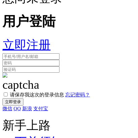
用户登陆
立即注册
请保存我这次的登录信息
忘记密码？
微信
QQ
新浪
支付宝
新手上路