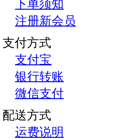
下单须知
注册新会员
支付方式
支付宝
银行转账
微信支付
配送方式
运费说明