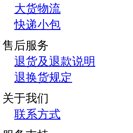
大货物流
快递小包
售后服务
退货及退款说明
退换货规定
关于我们
联系方式