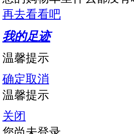
再去看看吧
我的足迹
温馨提示
确定
取消
温馨提示
关闭
您尚未登录