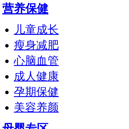
营养保健
儿童成长
瘦身减肥
心脑血管
成人健康
孕期保健
美容养颜
母婴专区