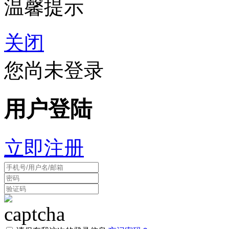
温馨提示
关闭
您尚未登录
用户登陆
立即注册