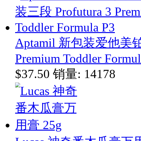
Aptamil 新包装爱他美铂
Premium Toddler Formul
$37.50
销量: 14178