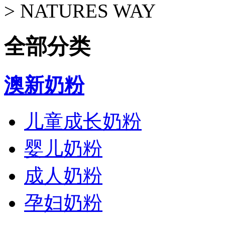
>
NATURES WAY
全部分类
澳新奶粉
儿童成长奶粉
婴儿奶粉
成人奶粉
孕妇奶粉