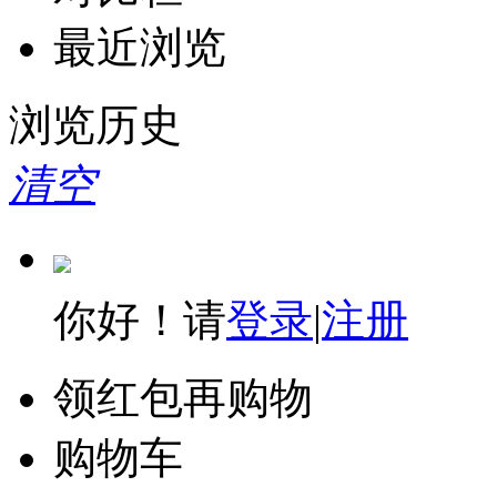
最近浏览
浏览历史
清空
你好！请
登录
|
注册
领红包再购物
购物车