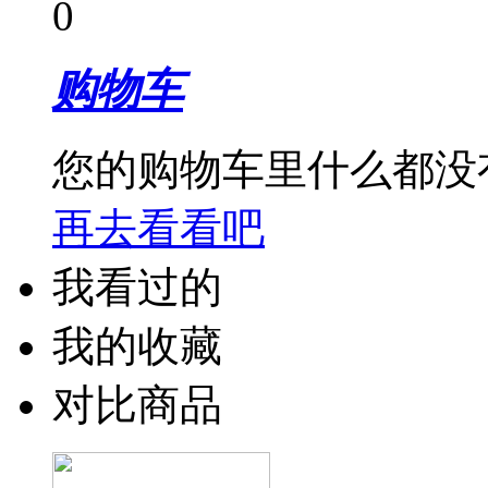
0
购物车
您的购物车里什么都没
再去看看吧
我看过的
我的收藏
对比商品