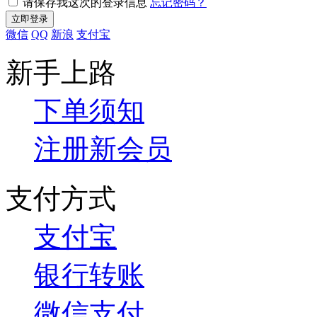
请保存我这次的登录信息
忘记密码？
微信
QQ
新浪
支付宝
新手上路
下单须知
注册新会员
支付方式
支付宝
银行转账
微信支付