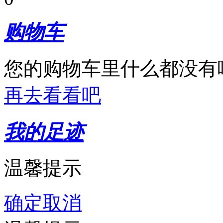
购物车
您的购物车里什么都没有
再去看看吧
我的足迹
温馨提示
确定
取消