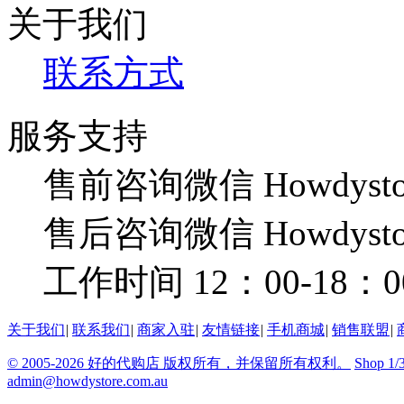
关于我们
联系方式
服务支持
售前咨询微信 Howdysto
售后咨询微信 Howdysto
工作时间 12：00-18：0
关于我们
|
联系我们
|
商家入驻
|
友情链接
|
手机商城
|
销售联盟
|
© 2005-2026 好的代购店 版权所有，并保留所有权利。
Shop 1/
admin@howdystore.com.au