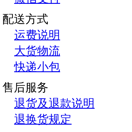
配送方式
运费说明
大货物流
快递小包
售后服务
退货及退款说明
退换货规定