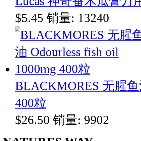
Lucas 神奇番木瓜膏万用
$5.45
销量: 13240
BLACKMORES 无腥鱼油 Odo
400粒
$26.50
销量: 9902