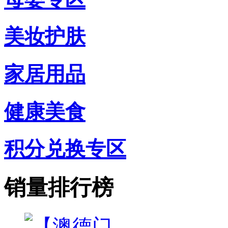
美妆护肤
家居用品
健康美食
积分兑换专区
销量排行榜