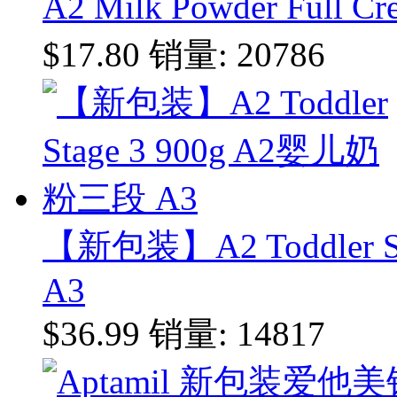
A2 Milk Powder Ful
$17.80
销量: 20786
【新包装】A2 Toddler 
A3
$36.99
销量: 14817