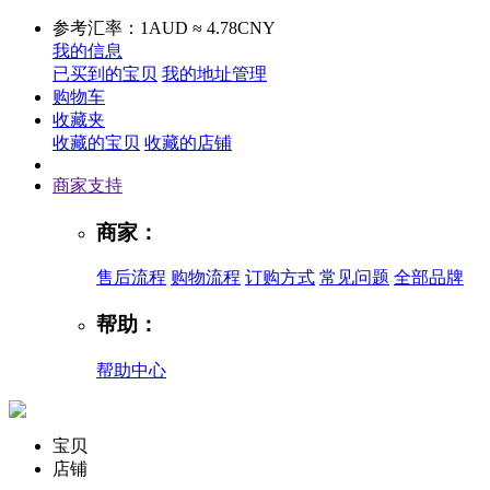
参考汇率：1AUD ≈ 4.78CNY
我的信息
已买到的宝贝
我的地址管理
购物车
收藏夹
收藏的宝贝
收藏的店铺
商家支持
商家：
售后流程
购物流程
订购方式
常见问题
全部品牌
帮助：
帮助中心
宝贝
店铺