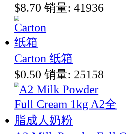
$8.70
销量: 41936
Carton 纸箱
$0.50
销量: 25158